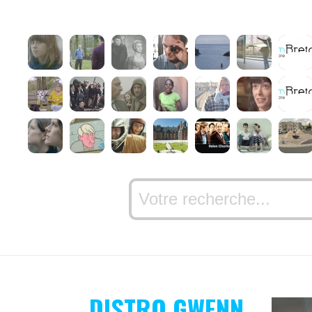
DISTRO GWENN