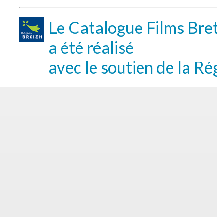
Le Catalogue Films Bre
a été réalisé
avec le soutien de la Ré