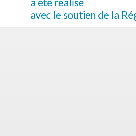
a été réalisé
avec le soutien de la Ré