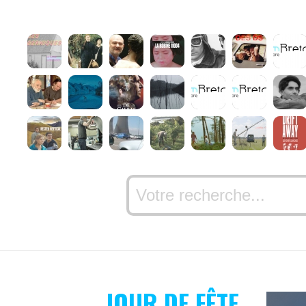
JOUR DE FÊTE