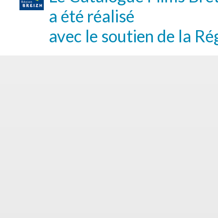
a été réalisé
avec le soutien de la Ré