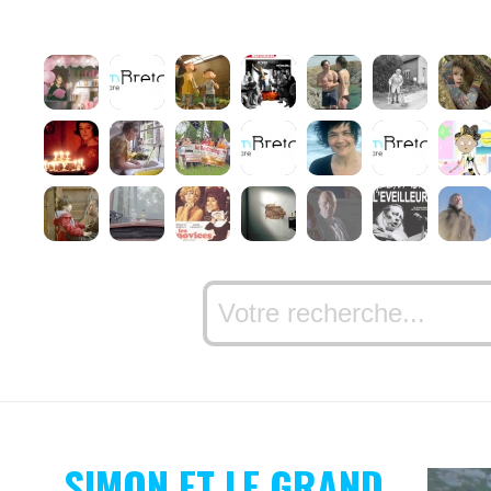
SIMON ET LE GRAND