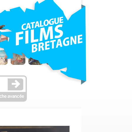
che avancée