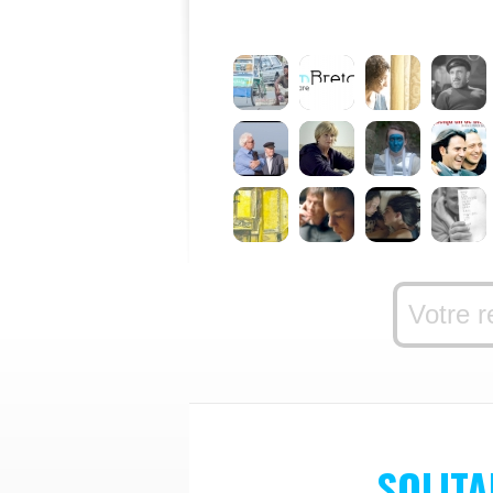
SOLIT