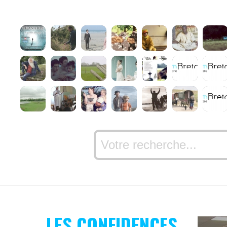
LES CONFIDENCES