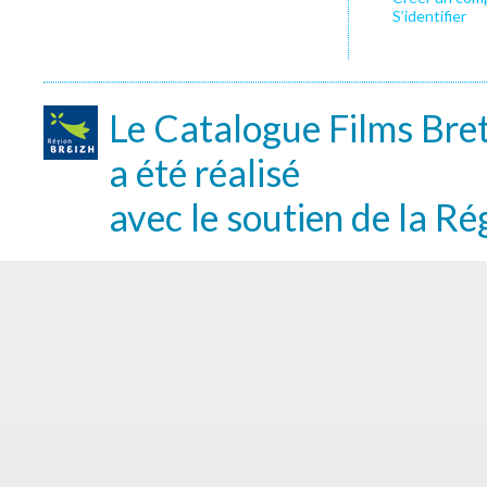
S’identifier
Le Catalogue Films Bre
a été réalisé
avec le soutien de la Ré