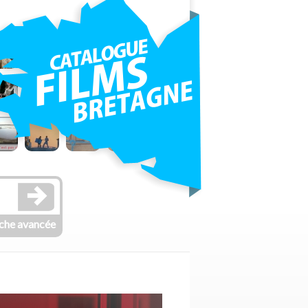
che avancée