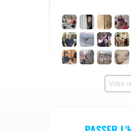
PASSER L'