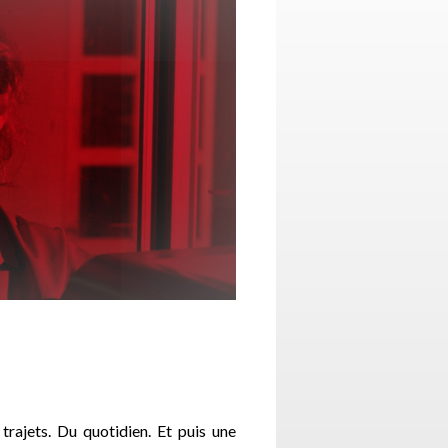
trajets. Du quotidien. Et puis une