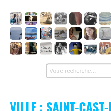
VILLE : SAINT-CAST