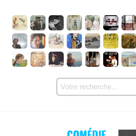
COMÉDIE