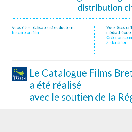
distribution c
Vous êtes réalisateur/producteur :
Vous êtes dif
Inscrire un film
médiathèque, f
Créer un com
S’identifier
Le Catalogue Films Bre
a été réalisé
avec le soutien de la Ré