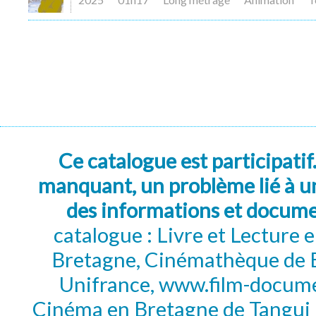
Ce catalogue est participatif
manquant, un problème lié à un
des informations et docum
catalogue : Livre et Lecture
Bretagne, Cinémathèque de B
Unifrance, www.film-documen
Cinéma en Bretagne de Tangui P