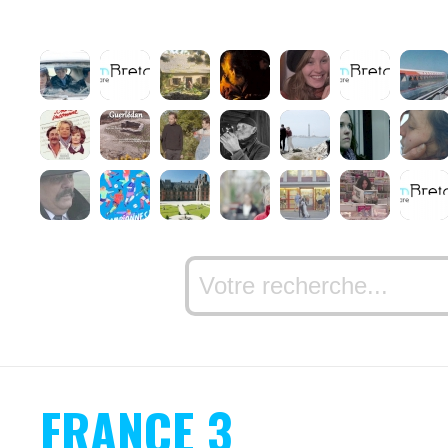
FRANCE 3