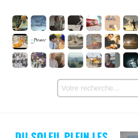
DU SOLEIL PLEIN LES