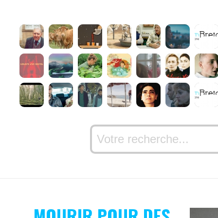
MOURIR POUR DES