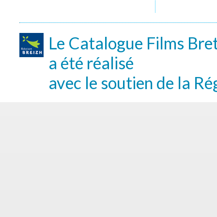
Le Catalogue Films Bre
a été réalisé
avec le soutien de la Ré