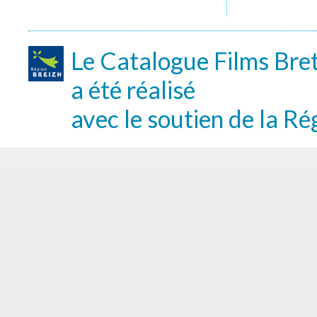
Le Catalogue Films Bre
a été réalisé
avec le soutien de la Ré