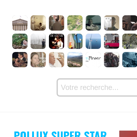
POLLUX SUPER STAR