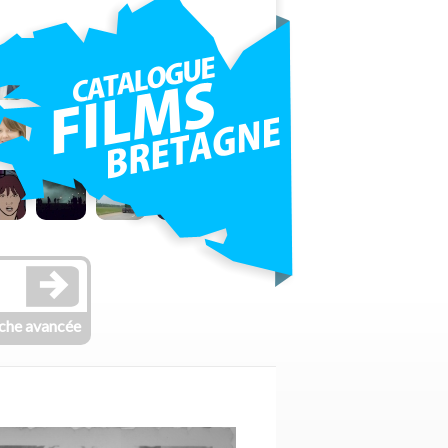
che avancée