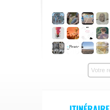
ITINÉRAIRE