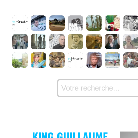
KING GUILLAUME