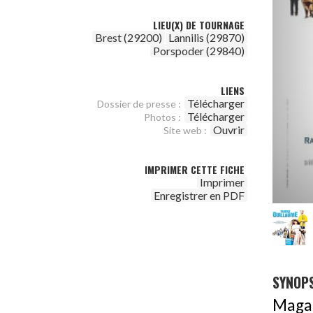
LIEU(X) DE TOURNAGE
Brest (29200)
Lannilis (29870)
Porspoder (29840)
LIENS
Télécharger
Dossier de presse :
Télécharger
Photos :
Ouvrir
Site web :
IMPRIMER CETTE FICHE
Imprimer
Enregistrer en PDF
SYNOPS
Maga