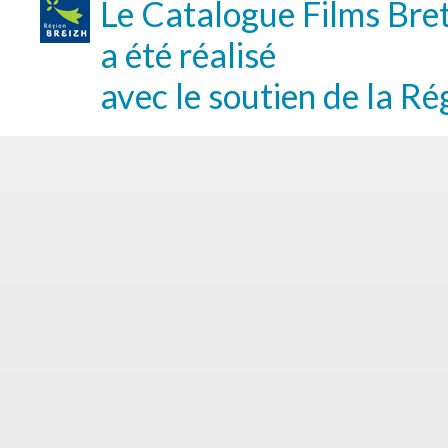
Le Catalogue Films Bre
a été réalisé
avec le soutien de la Ré