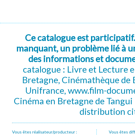
Ce catalogue est participatif
manquant, un problème lié à un
des informations et docum
catalogue : Livre et Lecture
Bretagne, Cinémathèque de B
Unifrance, www.film-documen
Cinéma en Bretagne de Tangui P
distribution c
Vous êtes réalisateur/producteur :
Vous êtes dif