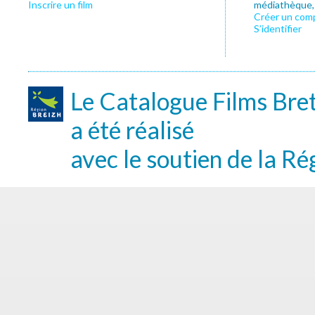
Inscrire un film
médiathèque, f
Créer un com
S’identifier
Le Catalogue Films Bre
a été réalisé
avec le soutien de la Ré