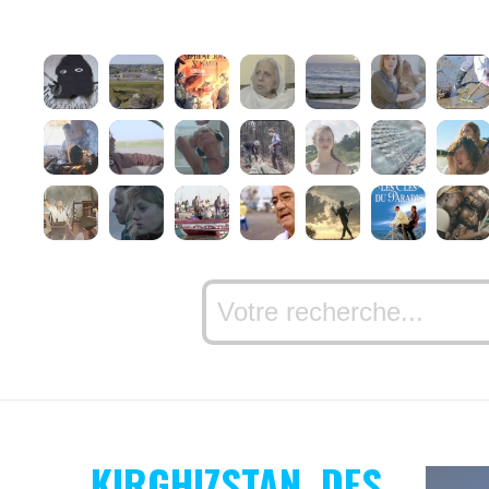
KIRGHIZSTAN, DES