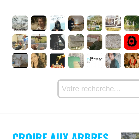
CROIRE AUX ARBRES