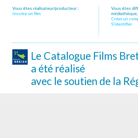
Vous êtes réalisateur/producteur :
Vous êtes dif
Inscrire un film
médiathèque, f
Créer un com
S’identifier
Le Catalogue Films Bre
a été réalisé
avec le soutien de la Ré