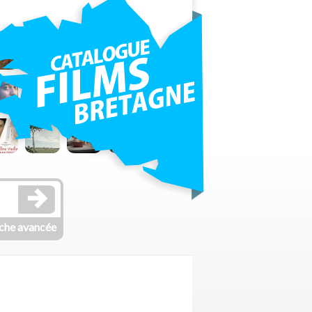
che avancée