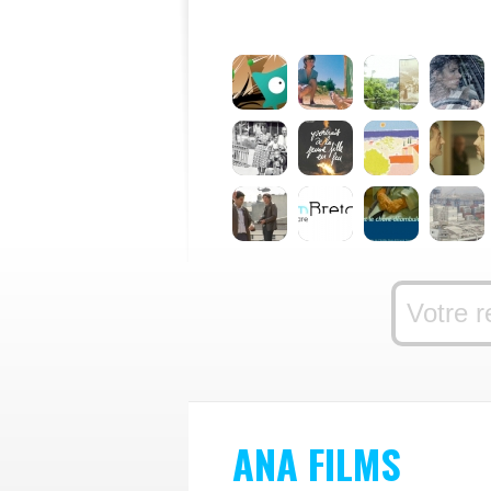
ANA FILMS