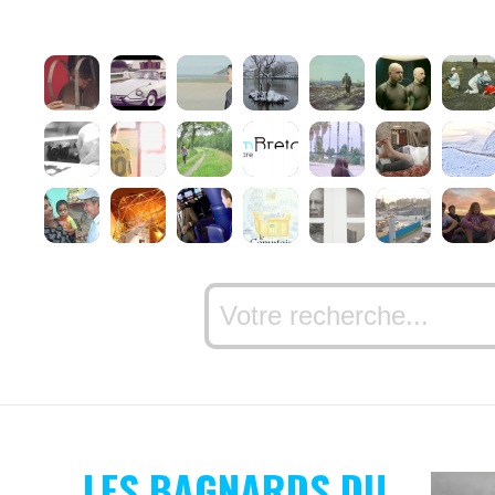
LES BAGNARDS DU