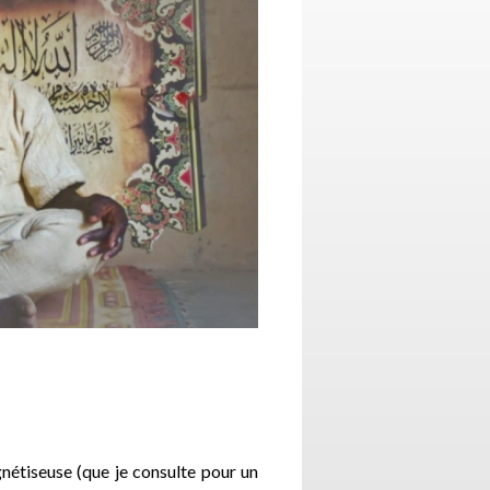
nétiseuse (que je consulte pour un