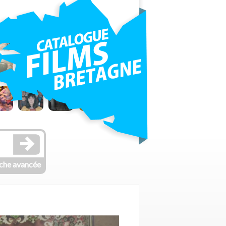
che avancée