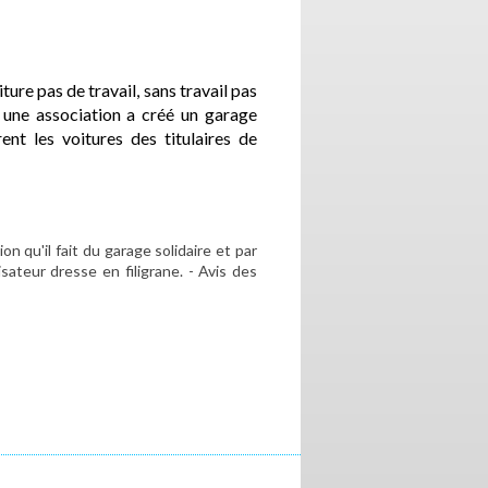
ture pas de travail, sans travail pas
 une association a créé un garage
ent les voitures des titulaires de
n qu'il fait du garage solidaire et par
sateur dresse en filigrane. - Avis des