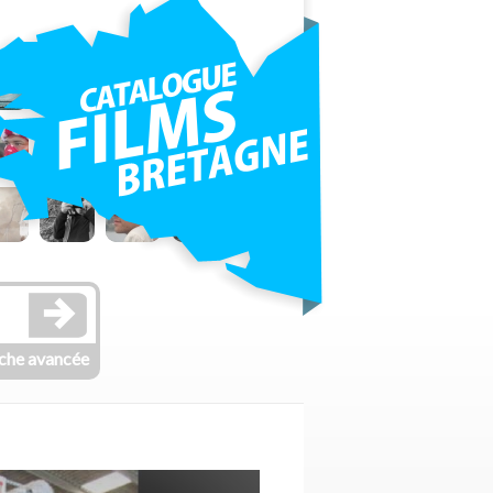
che avancée