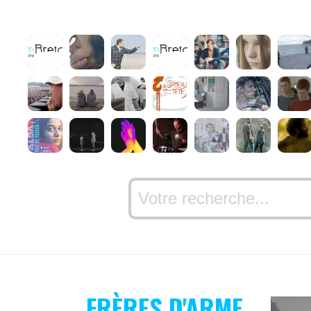
FRÈRES D'ARME