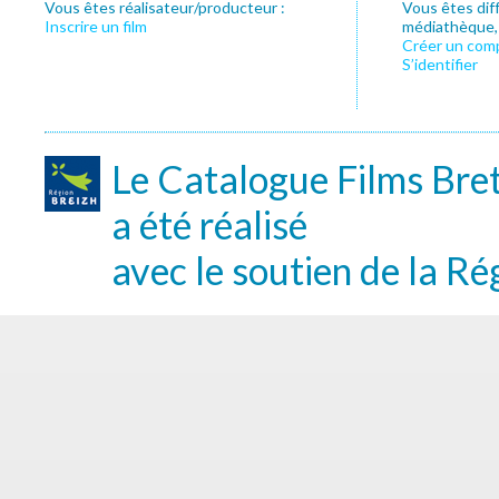
Vous êtes réalisateur/producteur :
Vous êtes dif
Inscrire un film
médiathèque, f
Créer un com
S’identifier
Le Catalogue Films Bre
a été réalisé
avec le soutien de la Ré