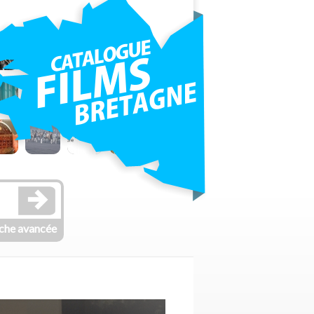
che avancée