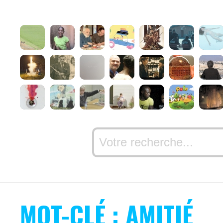
MOT-CLÉ : AMITIÉ