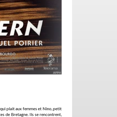
 qui plait aux femmes et Nino, petit
es de Bretagne. Ils se rencontrent,