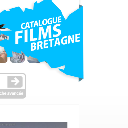
che avancée