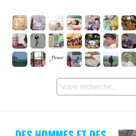
DES HOMMES ET DES