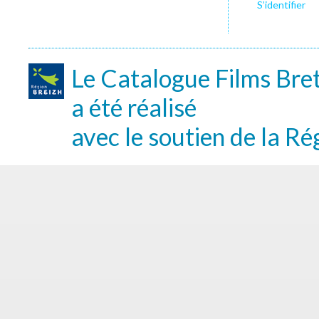
S’identifier
Le Catalogue Films Bre
a été réalisé
avec le soutien de la Ré