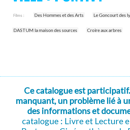
Des Hommes et des Arts
Le Goncourt des l
Films :
DASTUM la maison des sources
Croire aux arbres
Ce catalogue est participatif
manquant, un problème lié à un
des informations et docum
catalogue : Livre et Lecture