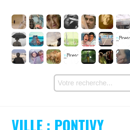
VILLE : PONTIVY