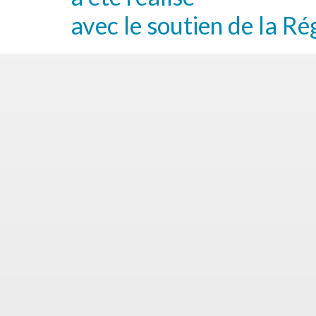
avec le soutien de la Ré