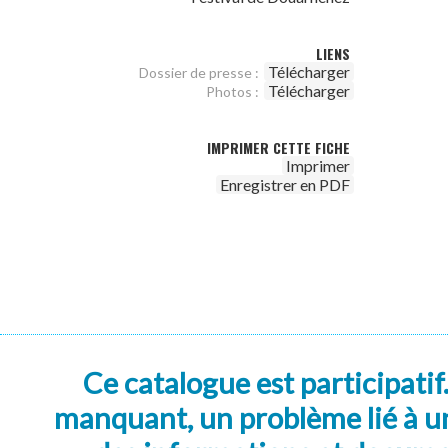
LIENS
Télécharger
Dossier de presse :
Télécharger
Photos :
IMPRIMER CETTE FICHE
Imprimer
Enregistrer en PDF
Ce catalogue est participatif
manquant, un problème lié à un