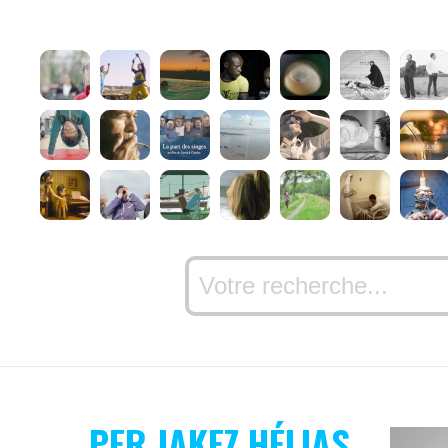
PER JAKEZ HÉLIAS