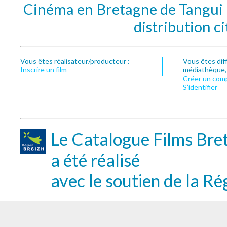
Cinéma en Bretagne de Tangui P
distribution c
Vous êtes réalisateur/producteur :
Vous êtes dif
Inscrire un film
médiathèque, f
Créer un com
S’identifier
Le Catalogue Films Bre
a été réalisé
avec le soutien de la Ré