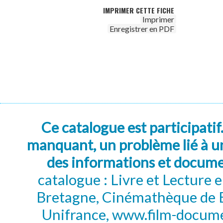
IMPRIMER CETTE FICHE
Imprimer
Enregistrer en PDF
Ce catalogue est participatif
manquant, un problème lié à un
des informations et docum
catalogue : Livre et Lecture
Bretagne, Cinémathèque de B
Unifrance, www.film-documen