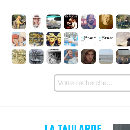
LA TAULARDE