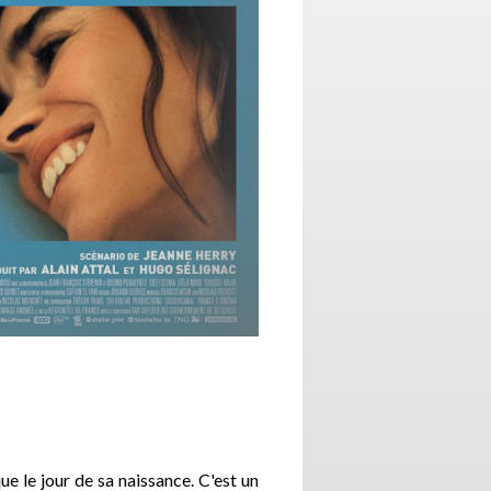
e le jour de sa naissance. C'est un