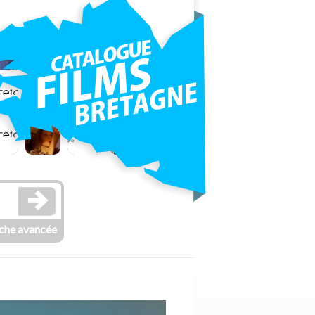
che avancée