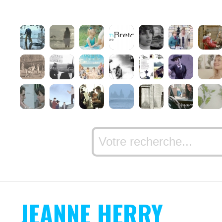
JEANNE HERRY