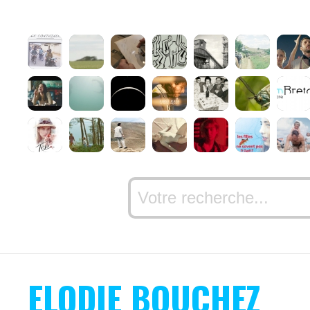
ELODIE BOUCHEZ