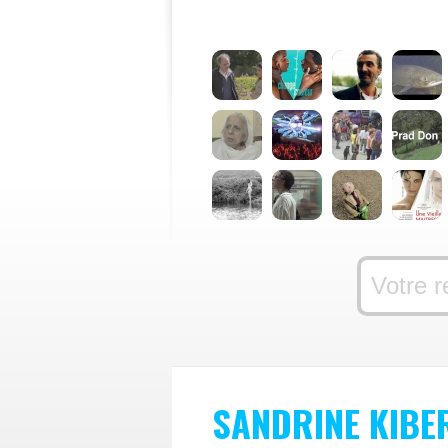
SANDRINE KIBE