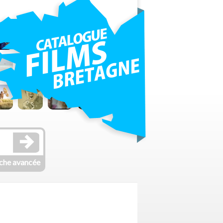
che avancée