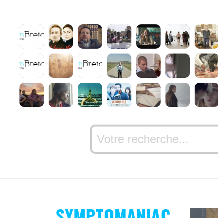
SYMPTOMANIAC