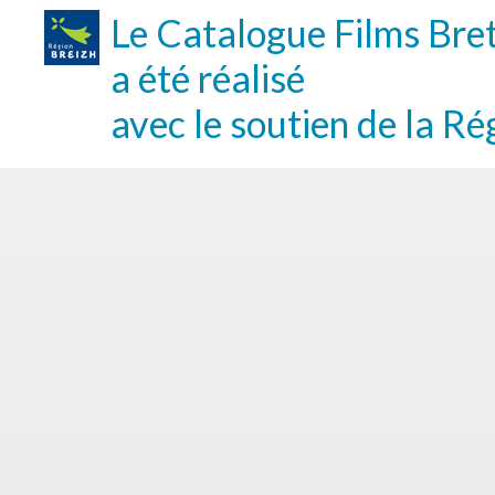
Le Catalogue Films Bre
a été réalisé
avec le soutien de la Ré