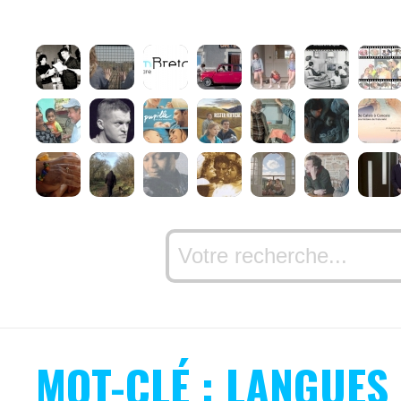
MOT-CLÉ : LANGUES