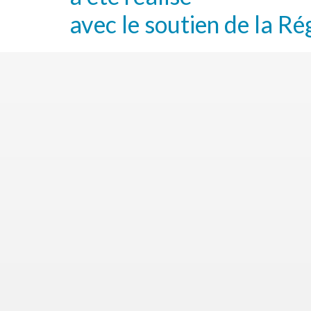
avec le soutien de la Ré