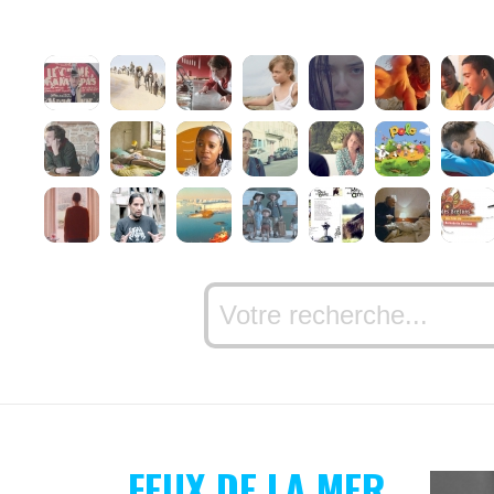
FEUX DE LA MER