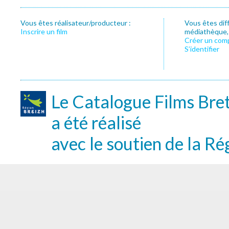
Vous êtes réalisateur/producteur :
Vous êtes dif
Inscrire un film
médiathèque, f
Créer un com
S’identifier
Le Catalogue Films Bre
a été réalisé
avec le soutien de la Ré