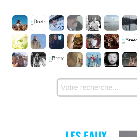
LES EAUX