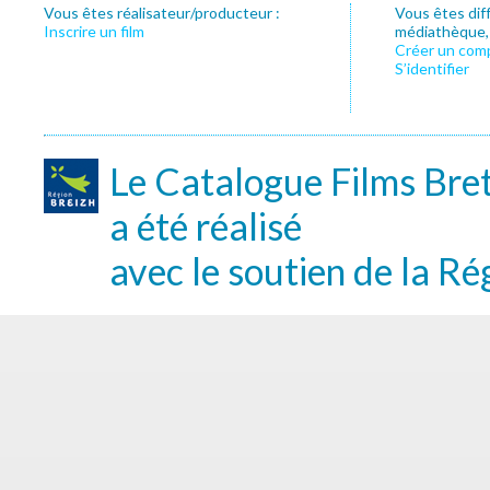
Vous êtes réalisateur/producteur :
Vous êtes dif
Inscrire un film
médiathèque, f
Créer un com
S’identifier
Le Catalogue Films Bre
a été réalisé
avec le soutien de la Ré