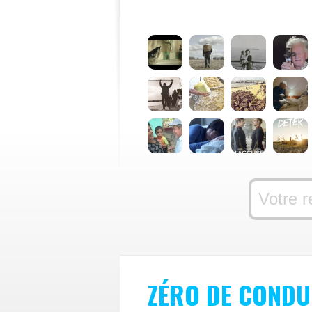
ZÉRO DE CONDU