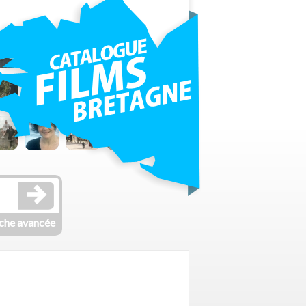
che avancée