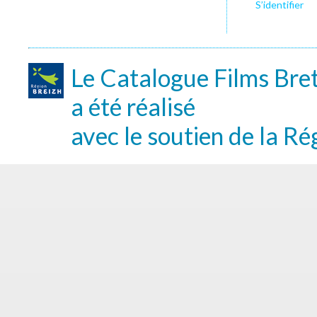
S’identifier
Le Catalogue Films Bre
a été réalisé
avec le soutien de la Ré