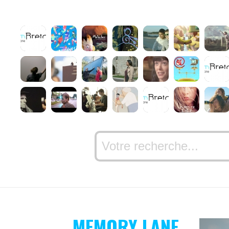
MEMORY LANE