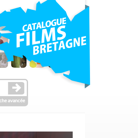
che avancée