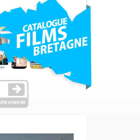
che avancée