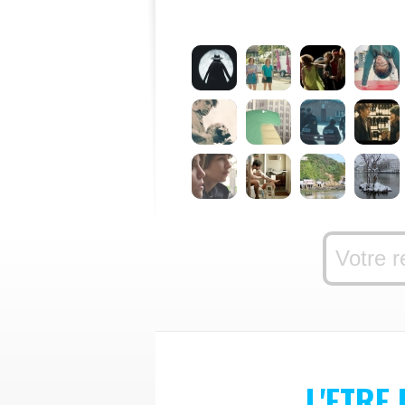
L'ETRE 