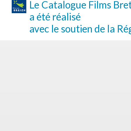
Le Catalogue Films Bre
a été réalisé
avec le soutien de la Ré