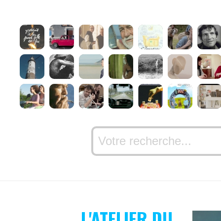
L'ATELIER DU