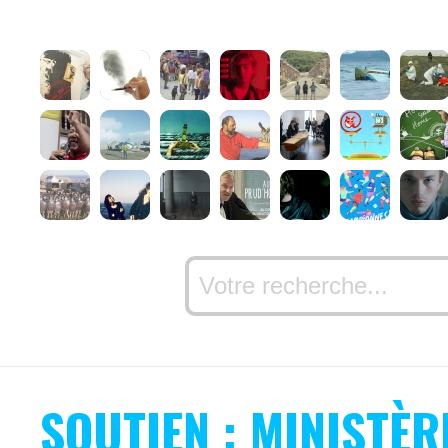
SOUTIEN : MINISTÈR