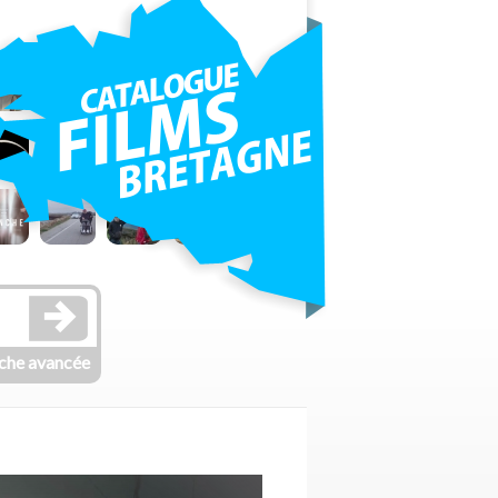
che avancée