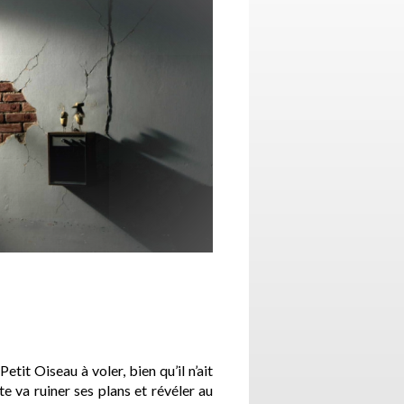
tit Oiseau à voler, bien qu’il n’ait
te va ruiner ses plans et révéler au