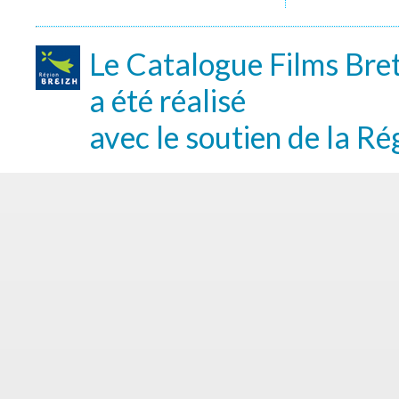
Le Catalogue Films Bre
a été réalisé
avec le soutien de la Ré