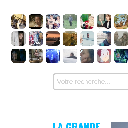
LA GRANDE