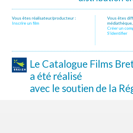
Vous êtes réalisateur/producteur :
Vous êtes dif
Inscrire un film
médiathèque, f
Créer un com
S’identifier
Le Catalogue Films Bre
a été réalisé
avec le soutien de la Ré