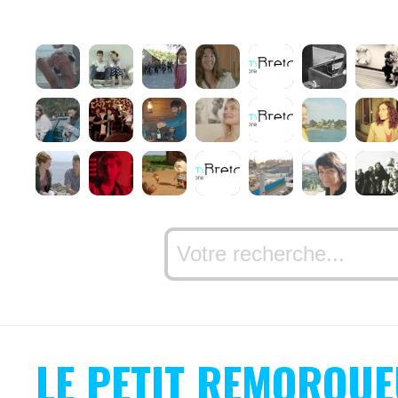
LE PETIT REMORQU