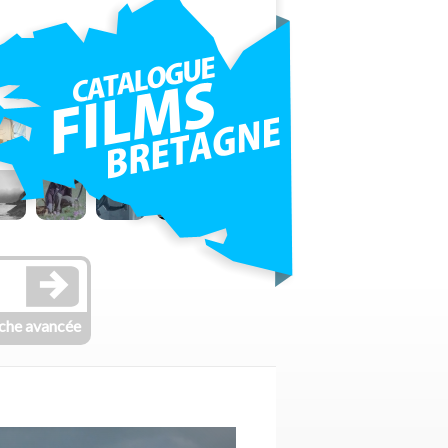
che avancée