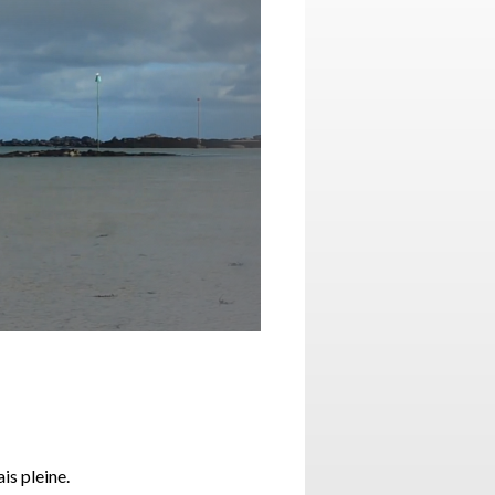
is pleine.