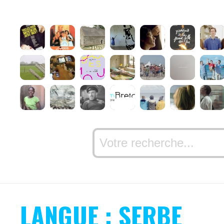
LANGUE : SERBE