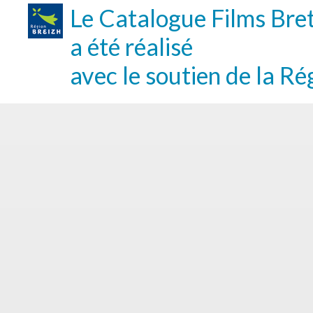
Le Catalogue Films Bre
a été réalisé
avec le soutien de la Ré