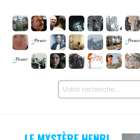
LE MYSTÈRE HENRI