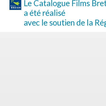
Le Catalogue Films Bre
a été réalisé
avec le soutien de la Ré