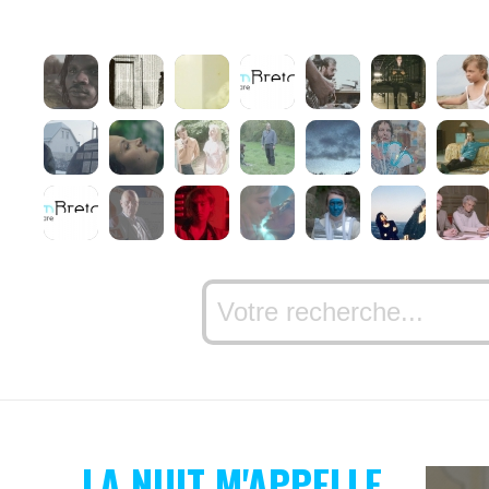
LA NUIT M'APPELLE