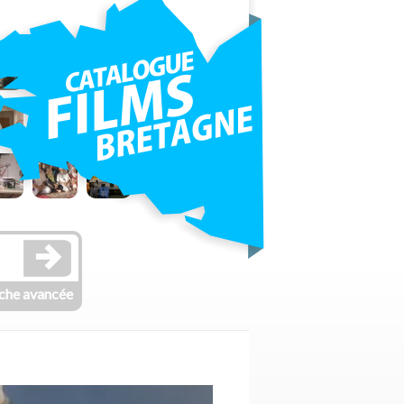
che avancée